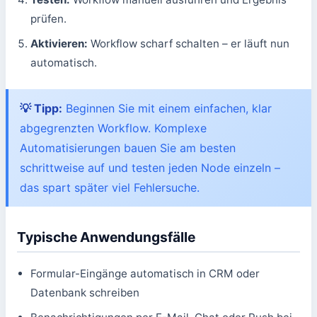
prüfen.
Aktivieren:
Workflow scharf schalten – er läuft nun
automatisch.
💡 Tipp:
Beginnen Sie mit einem einfachen, klar
abgegrenzten Workflow. Komplexe
Automatisierungen bauen Sie am besten
schrittweise auf und testen jeden Node einzeln –
das spart später viel Fehlersuche.
Typische Anwendungsfälle
Formular-Eingänge automatisch in CRM oder
Datenbank schreiben