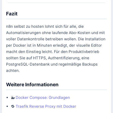
Fazit
n8n selbst zu hosten lohnt sich für alle, die
Automatisierungen ohne laufende Abo-Kosten und mit
voller Datenkontrolle betreiben wollen. Die Installation
per Docker ist in Minuten erledigt, der visuelle Editor
macht den Einstieg leicht. Für den Produktivbetrieb
sollten Sie auf HTTPS, Authentifizierung, eine
PostgreSQL-Datenbank und regelmäßige Backups
achten.
Weitere Informationen
🐳
Docker Compose: Grundlagen
🔁
Traefik Reverse Proxy mit Docker