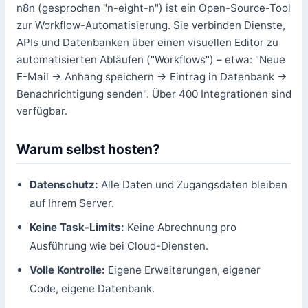
n8n (gesprochen "n-eight-n") ist ein Open-Source-Tool
zur Workflow-Automatisierung. Sie verbinden Dienste,
APIs und Datenbanken über einen visuellen Editor zu
automatisierten Abläufen ("Workflows") – etwa: "Neue
E-Mail → Anhang speichern → Eintrag in Datenbank →
Benachrichtigung senden". Über 400 Integrationen sind
verfügbar.
Warum selbst hosten?
Datenschutz:
Alle Daten und Zugangsdaten bleiben
auf Ihrem Server.
Keine Task-Limits:
Keine Abrechnung pro
Ausführung wie bei Cloud-Diensten.
Volle Kontrolle:
Eigene Erweiterungen, eigener
Code, eigene Datenbank.