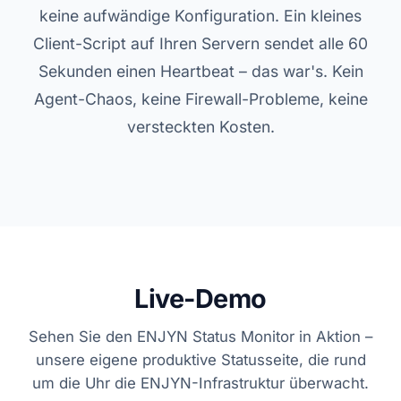
keine aufwändige Konfiguration. Ein kleines
Client-Script auf Ihren Servern sendet alle 60
Sekunden einen Heartbeat – das war's. Kein
Agent-Chaos, keine Firewall-Probleme, keine
versteckten Kosten.
Live-Demo
Sehen Sie den ENJYN Status Monitor in Aktion –
unsere eigene produktive Statusseite, die rund
um die Uhr die ENJYN-Infrastruktur überwacht.