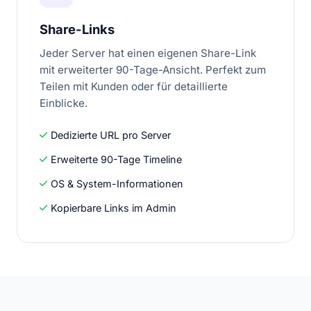
Share-Links
Jeder Server hat einen eigenen Share-Link
mit erweiterter 90-Tage-Ansicht. Perfekt zum
Teilen mit Kunden oder für detaillierte
Einblicke.
Dedizierte URL pro Server
Erweiterte 90-Tage Timeline
OS & System-Informationen
Kopierbare Links im Admin