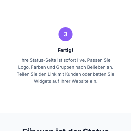
3
Fertig!
Ihre Status-Seite ist sofort live. Passen Sie
Logo, Farben und Gruppen nach Belieben an.
Teilen Sie den Link mit Kunden oder betten Sie
Widgets auf Ihrer Website ein.