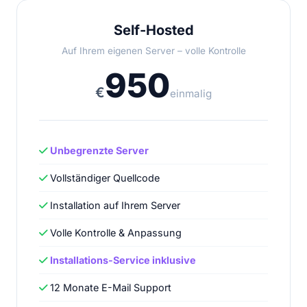
Self-Hosted
Auf Ihrem eigenen Server – volle Kontrolle
950
€
einmalig
Unbegrenzte Server
Vollständiger Quellcode
Installation auf Ihrem Server
Volle Kontrolle & Anpassung
Installations-Service inklusive
12 Monate E-Mail Support