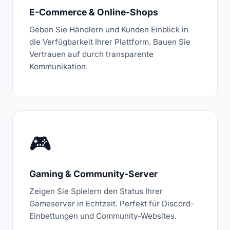
E-Commerce & Online-Shops
Geben Sie Händlern und Kunden Einblick in
die Verfügbarkeit Ihrer Plattform. Bauen Sie
Vertrauen auf durch transparente
Kommunikation.
🎮
Gaming & Community-Server
Zeigen Sie Spielern den Status Ihrer
Gameserver in Echtzeit. Perfekt für Discord-
Einbettungen und Community-Websites.