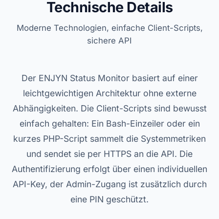
Technische Details
Moderne Technologien, einfache Client-Scripts,
sichere API
Der ENJYN Status Monitor basiert auf einer
leichtgewichtigen Architektur ohne externe
Abhängigkeiten. Die Client-Scripts sind bewusst
einfach gehalten: Ein Bash-Einzeiler oder ein
kurzes PHP-Script sammelt die Systemmetriken
und sendet sie per HTTPS an die API. Die
Authentifizierung erfolgt über einen individuellen
API-Key, der Admin-Zugang ist zusätzlich durch
eine PIN geschützt.