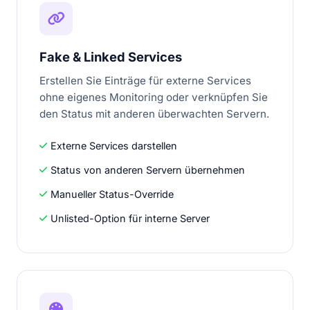
Fake & Linked Services
Erstellen Sie Einträge für externe Services
ohne eigenes Monitoring oder verknüpfen Sie
den Status mit anderen überwachten Servern.
Externe Services darstellen
Status von anderen Servern übernehmen
Manueller Status-Override
Unlisted-Option für interne Server