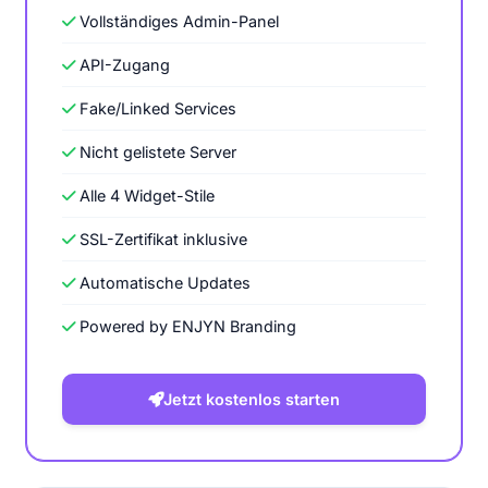
Vollständiges Admin-Panel
API-Zugang
Fake/Linked Services
Nicht gelistete Server
Alle 4 Widget-Stile
SSL-Zertifikat inklusive
Automatische Updates
Powered by ENJYN Branding
Jetzt kostenlos starten