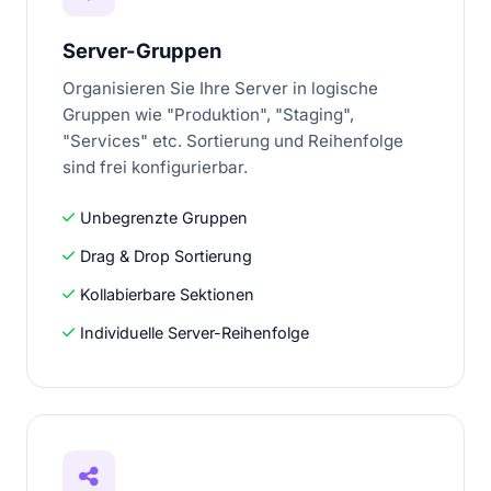
Server-Gruppen
Organisieren Sie Ihre Server in logische
Gruppen wie "Produktion", "Staging",
"Services" etc. Sortierung und Reihenfolge
sind frei konfigurierbar.
Unbegrenzte Gruppen
Drag & Drop Sortierung
Kollabierbare Sektionen
Individuelle Server-Reihenfolge