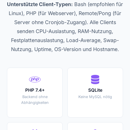
Unterstützte Client-Typen:
Bash (empfohlen für
Linux), PHP (für Webserver), Remote/Pong (für
Server ohne Cronjob-Zugang). Alle Clients
senden CPU-Auslastung, RAM-Nutzung,
Festplattenauslastung, Load-Average, Swap-
Nutzung, Uptime, OS-Version und Hostname.
PHP 7.4+
SQLite
Backend ohne
Keine MySQL nötig
Abhängigkeiten