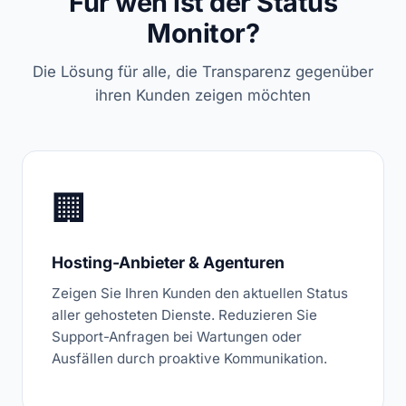
Für wen ist der Status
Monitor?
Die Lösung für alle, die Transparenz gegenüber
ihren Kunden zeigen möchten
🏢
Hosting-Anbieter & Agenturen
Zeigen Sie Ihren Kunden den aktuellen Status
aller gehosteten Dienste. Reduzieren Sie
Support-Anfragen bei Wartungen oder
Ausfällen durch proaktive Kommunikation.