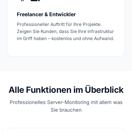
Freelancer & Entwickler
Professioneller Auftritt für Ihre Projekte.
Zeigen Sie Kunden, dass Sie Ihre Infrastruktur
im Griff haben – kostenlos und ohne Aufwand.
Alle Funktionen im Überblick
Professionelles Server-Monitoring mit allem was
Sie brauchen