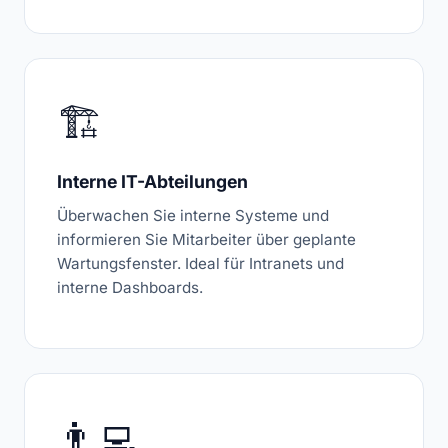
🏗️
Interne IT-Abteilungen
Überwachen Sie interne Systeme und
informieren Sie Mitarbeiter über geplante
Wartungsfenster. Ideal für Intranets und
interne Dashboards.
👨‍💻