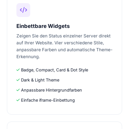
Einbettbare Widgets
Zeigen Sie den Status einzelner Server direkt
auf Ihrer Website. Vier verschiedene Stile,
anpassbare Farben und automatische Theme-
Erkennung.
Badge, Compact, Card & Dot Style
Dark & Light Theme
Anpassbare Hintergrundfarben
Einfache iframe-Einbettung