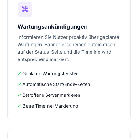
Wartungsankündigungen
Informieren Sie Nutzer proaktiv über geplante
Wartungen. Banner erscheinen automatisch
auf der Status-Seite und die Timeline wird
entsprechend markiert.
Geplante Wartungsfenster
Automatische Start/Ende-Zeiten
Betroffene Server markieren
Blaue Timeline-Markierung