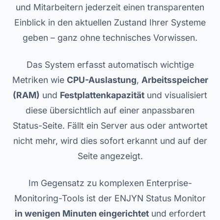
und Mitarbeitern jederzeit einen transparenten
Einblick in den aktuellen Zustand Ihrer Systeme
geben – ganz ohne technisches Vorwissen.
Das System erfasst automatisch wichtige
Metriken wie
CPU-Auslastung
,
Arbeitsspeicher
(RAM)
und
Festplattenkapazität
und visualisiert
diese übersichtlich auf einer anpassbaren
Status-Seite. Fällt ein Server aus oder antwortet
nicht mehr, wird dies sofort erkannt und auf der
Seite angezeigt.
Im Gegensatz zu komplexen Enterprise-
Monitoring-Tools ist der ENJYN Status Monitor
in wenigen Minuten eingerichtet
und erfordert