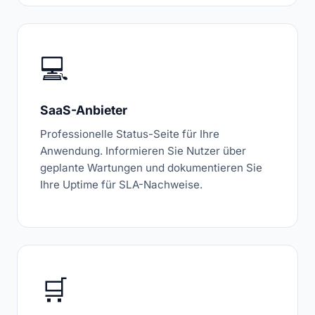
💻
SaaS-Anbieter
Professionelle Status-Seite für Ihre
Anwendung. Informieren Sie Nutzer über
geplante Wartungen und dokumentieren Sie
Ihre Uptime für SLA-Nachweise.
🛒