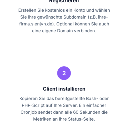
Registrieren
Erstellen Sie kostenlos ein Konto und wählen
Sie Ihre gewünschte Subdomain (z.B. ihre-
firma.s.enjyn.de). Optional können Sie auch
eine eigene Domain verbinden.
2
Client installieren
Kopieren Sie das bereitgestellte Bash- oder
PHP-Script auf Ihre Server. Ein einfacher
Cronjob sendet dann alle 60 Sekunden die
Metriken an Ihre Status-Seite.