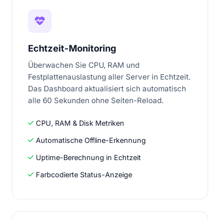
Echtzeit-Monitoring
Überwachen Sie CPU, RAM und
Festplattenauslastung aller Server in Echtzeit.
Das Dashboard aktualisiert sich automatisch
alle 60 Sekunden ohne Seiten-Reload.
CPU, RAM & Disk Metriken
Automatische Offline-Erkennung
Uptime-Berechnung in Echtzeit
Farbcodierte Status-Anzeige