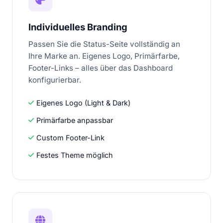
Individuelles Branding
Passen Sie die Status-Seite vollständig an
Ihre Marke an. Eigenes Logo, Primärfarbe,
Footer-Links – alles über das Dashboard
konfigurierbar.
Eigenes Logo (Light & Dark)
Primärfarbe anpassbar
Custom Footer-Link
Festes Theme möglich