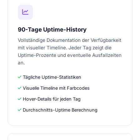
90-Tage Uptime-History
Vollständige Dokumentation der Verfügbarkeit
mit visueller Timeline. Jeder Tag zeigt die
Uptime-Prozente und eventuelle Ausfallzeiten
an.
Tägliche Uptime-Statistiken
Visuelle Timeline mit Farbcodes
Hover-Details für jeden Tag
Durchschnitts-Uptime Berechnung