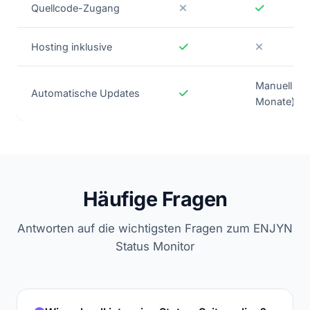
Quellcode-Zugang
Hosting inklusive
Manuell (2
Automatische Updates
Monate)
Häufige Fragen
Antworten auf die wichtigsten Fragen zum ENJYN
Status Monitor