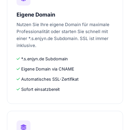
Eigene Domain
Nutzen Sie Ihre eigene Domain für maximale
Professionalität oder starten Sie schnell mit
einer *.s.enjyn.de Subdomain. SSL ist immer
inklusive.
*.s.enjyn.de Subdomain
Eigene Domain via CNAME
Automatisches SSL-Zertifikat
Sofort einsatzbereit