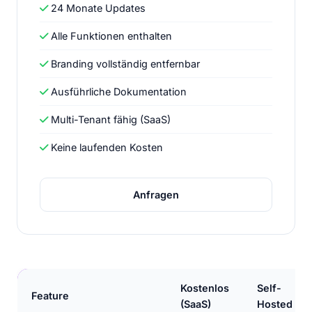
24 Monate Updates
Alle Funktionen enthalten
Branding vollständig entfernbar
Ausführliche Dokumentation
Multi-Tenant fähig (SaaS)
Keine laufenden Kosten
Anfragen
Kostenlos
Self-
Feature
(SaaS)
Hosted