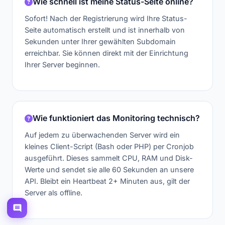
Wie schnell ist meine Status-Seite online?
Sofort! Nach der Registrierung wird Ihre Status-
Seite automatisch erstellt und ist innerhalb von
120
Sekunden unter Ihrer gewählten Subdomain
erreichbar. Sie können direkt mit der Einrichtung
Ihrer Server beginnen.
Wie funktioniert das Monitoring technisch?
Auf jedem zu überwachenden Server wird ein
kleines Client-Script (Bash oder PHP) per Cronjob
ausgeführt. Dieses sammelt CPU, RAM und Disk-
Werte und sendet sie alle 60 Sekunden an unsere
API. Bleibt ein Heartbeat 2+ Minuten aus, gilt der
Server als offline.