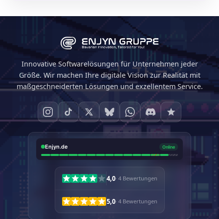
Innovative Softwarelösungen für Unternehmen jeder
Größe. Wir machen Ihre digitale Vision zur Realität mit
maßgeschneiderten Lösungen und exzellentem Service.
4,0
· 4 Bewertungen
5,0
· 4 Bewertungen