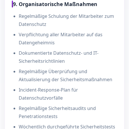
9. Organisatorische Maßnahmen
Regelmäßige Schulung der Mitarbeiter zum
Datenschutz
Verpflichtung aller Mitarbeiter auf das
Datengeheimnis
Dokumentierte Datenschutz- und IT-
Sicherheitsrichtlinien
Regelmäßige Überprüfung und
Aktualisierung der Sicherheitsmaßnahmen
Incident-Response-Plan für
Datenschutzvorfälle
Regelmäßige Sicherheitsaudits und
Penetrationstests
Wöchentlich durchgeführte Sicherheitstests