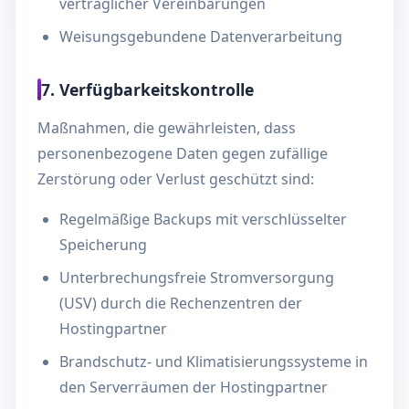
vertraglicher Vereinbarungen
Weisungsgebundene Datenverarbeitung
7. Verfügbarkeitskontrolle
Maßnahmen, die gewährleisten, dass
personenbezogene Daten gegen zufällige
Zerstörung oder Verlust geschützt sind:
Regelmäßige Backups mit verschlüsselter
Speicherung
Unterbrechungsfreie Stromversorgung
(USV) durch die Rechenzentren der
Hostingpartner
Brandschutz- und Klimatisierungssysteme in
den Serverräumen der Hostingpartner