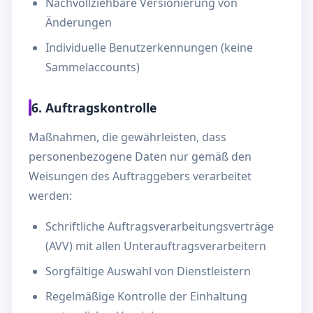
Nachvollziehbare Versionierung von
Änderungen
Individuelle Benutzerkennungen (keine
Sammelaccounts)
6. Auftragskontrolle
Maßnahmen, die gewährleisten, dass
personenbezogene Daten nur gemäß den
Weisungen des Auftraggebers verarbeitet
werden:
Schriftliche Auftragsverarbeitungsverträge
(AVV) mit allen Unterauftragsverarbeitern
Sorgfältige Auswahl von Dienstleistern
Regelmäßige Kontrolle der Einhaltung