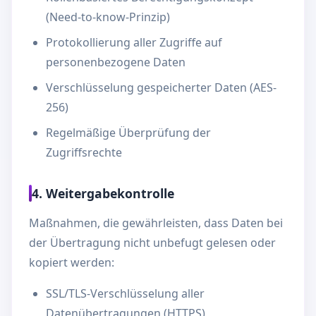
(Need-to-know-Prinzip)
Protokollierung aller Zugriffe auf
personenbezogene Daten
Verschlüsselung gespeicherter Daten (AES-
256)
Regelmäßige Überprüfung der
Zugriffsrechte
4. Weitergabekontrolle
Maßnahmen, die gewährleisten, dass Daten bei
der Übertragung nicht unbefugt gelesen oder
kopiert werden:
SSL/TLS-Verschlüsselung aller
Datenübertragungen (HTTPS)