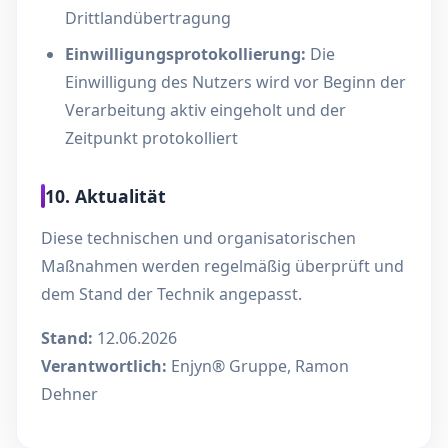
Drittlandübertragung
Einwilligungsprotokollierung:
Die
Einwilligung des Nutzers wird vor Beginn der
Verarbeitung aktiv eingeholt und der
Zeitpunkt protokolliert
10. Aktualität
Diese technischen und organisatorischen
Maßnahmen werden regelmäßig überprüft und
dem Stand der Technik angepasst.
Stand:
12.06.2026
Verantwortlich:
Enjyn® Gruppe, Ramon
Dehner