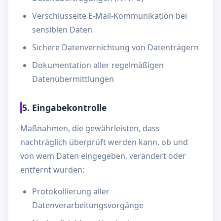
Verschlüsselte E-Mail-Kommunikation bei
sensiblen Daten
Sichere Datenvernichtung von Datenträgern
Dokumentation aller regelmäßigen
Datenübermittlungen
5. Eingabekontrolle
Maßnahmen, die gewährleisten, dass
nachträglich überprüft werden kann, ob und
von wem Daten eingegeben, verändert oder
entfernt wurden:
Protokollierung aller
Datenverarbeitungsvorgänge