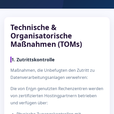
Technische &
Organisatorische
Maßnahmen (TOMs)
1. Zutrittskontrolle
Maßnahmen, die Unbefugten den Zutritt zu
Datenverarbeitungsanlagen verwehren:
Die von Enjyn genutzten Rechenzentren werden
von zertifizierten Hostingpartnern betrieben
und verfügen über: