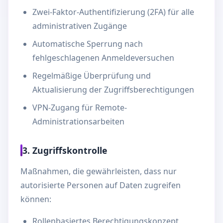
Zwei-Faktor-Authentifizierung (2FA) für alle
administrativen Zugänge
Automatische Sperrung nach
fehlgeschlagenen Anmeldeversuchen
Regelmäßige Überprüfung und
Aktualisierung der Zugriffsberechtigungen
VPN-Zugang für Remote-
Administrationsarbeiten
3. Zugriffskontrolle
Maßnahmen, die gewährleisten, dass nur
autorisierte Personen auf Daten zugreifen
können:
Rollenbasiertes Berechtigungskonzept