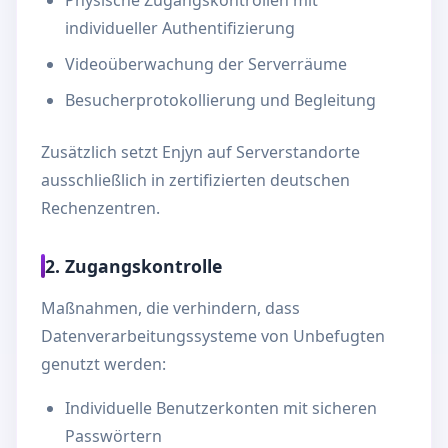
Physische Zugangskontrollen mit
individueller Authentifizierung
Videoüberwachung der Serverräume
Besucherprotokollierung und Begleitung
Zusätzlich setzt Enjyn auf Serverstandorte
ausschließlich in zertifizierten deutschen
Rechenzentren.
2. Zugangskontrolle
Maßnahmen, die verhindern, dass
Datenverarbeitungssysteme von Unbefugten
genutzt werden:
Individuelle Benutzerkonten mit sicheren
Passwörtern