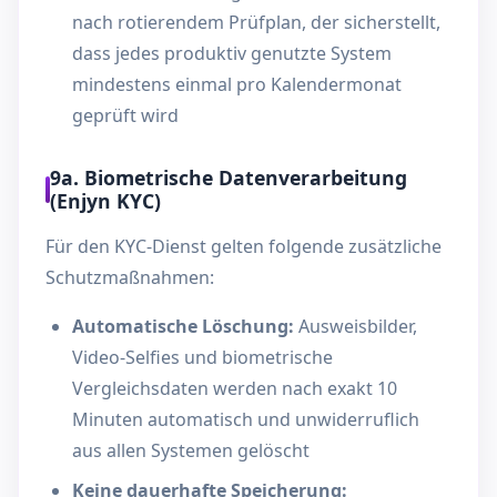
nach rotierendem Prüfplan, der sicherstellt,
dass jedes produktiv genutzte System
mindestens einmal pro Kalendermonat
geprüft wird
9a. Biometrische Datenverarbeitung
(Enjyn KYC)
Für den KYC-Dienst gelten folgende zusätzliche
Schutzmaßnahmen:
Automatische Löschung:
Ausweisbilder,
Video-Selfies und biometrische
Vergleichsdaten werden nach exakt 10
Minuten automatisch und unwiderruflich
aus allen Systemen gelöscht
Keine dauerhafte Speicherung: