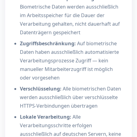
Biometrische Daten werden ausschließlich
im Arbeitsspeicher für die Dauer der
Verarbeitung gehalten, nicht dauerhaft auf
Datenträgern gespeichert
Zugriffsbeschränkung:
Auf biometrische
Daten haben ausschließlich automatisierte
Verarbeitungsprozesse Zugriff — kein
manueller Mitarbeiterzugriff ist möglich
oder vorgesehen
Verschlüsselung:
Alle biometrischen Daten
werden ausschließlich über verschlüsselte
HTTPS-Verbindungen übertragen
Lokale Verarbeitung:
Alle
Verarbeitungsschritte erfolgen
ausschließlich auf deutschen Servern, keine