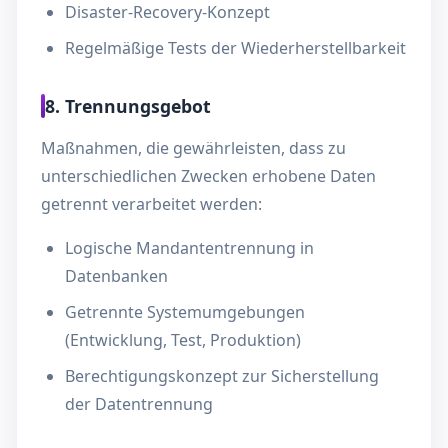
Disaster-Recovery-Konzept
Regelmäßige Tests der Wiederherstellbarkeit
8. Trennungsgebot
Maßnahmen, die gewährleisten, dass zu
unterschiedlichen Zwecken erhobene Daten
getrennt verarbeitet werden:
Logische Mandantentrennung in
Datenbanken
Getrennte Systemumgebungen
(Entwicklung, Test, Produktion)
Berechtigungskonzept zur Sicherstellung
der Datentrennung