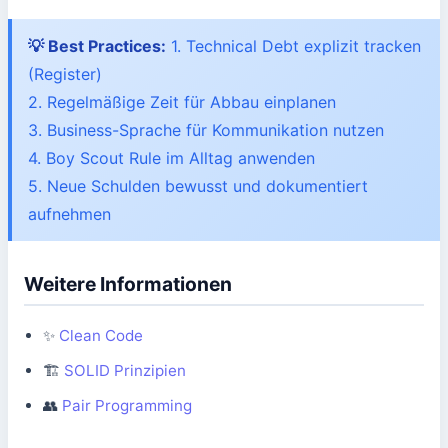
💡 Best Practices:
1. Technical Debt explizit tracken
(Register)
2. Regelmäßige Zeit für Abbau einplanen
3. Business-Sprache für Kommunikation nutzen
4. Boy Scout Rule im Alltag anwenden
5. Neue Schulden bewusst und dokumentiert
aufnehmen
Weitere Informationen
✨
Clean Code
🏗️
SOLID Prinzipien
👥
Pair Programming