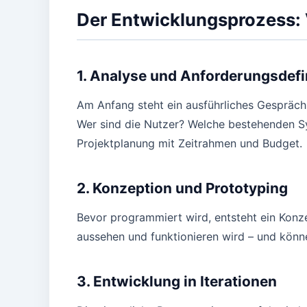
Der Entwicklungsprozess: 
1. Analyse und Anforderungsdefi
Am Anfang steht ein ausführliches Gespräch 
Wer sind die Nutzer? Welche bestehenden S
Projektplanung mit Zeitrahmen und Budget.
2. Konzeption und Prototyping
Bevor programmiert wird, entsteht ein Konze
aussehen und funktionieren wird – und könn
3. Entwicklung in Iterationen