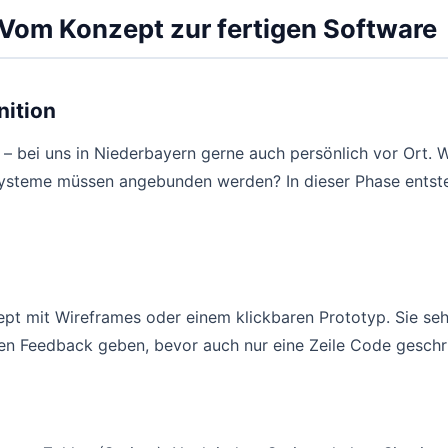
Vom Konzept zur fertigen Software
nition
– bei uns in Niederbayern gerne auch persönlich vor Ort. 
ysteme müssen angebunden werden? In dieser Phase entste
pt mit Wireframes oder einem klickbaren Prototyp. Sie seh
en Feedback geben, bevor auch nur eine Zeile Code geschr