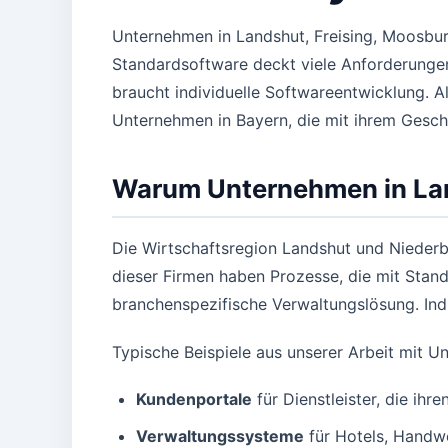
Unternehmen in Landshut, Freising, Moosbur
Standardsoftware deckt viele Anforderungen 
braucht individuelle Softwareentwicklung. 
Unternehmen in Bayern, die mit ihrem Gesch
Warum Unternehmen in Land
Die Wirtschaftsregion Landshut und Niederb
dieser Firmen haben Prozesse, die mit Stand
branchenspezifische Verwaltungslösung. Ind
Typische Beispiele aus unserer Arbeit mit U
Kundenportale
für Dienstleister, die i
Verwaltungssysteme
für Hotels, Handw