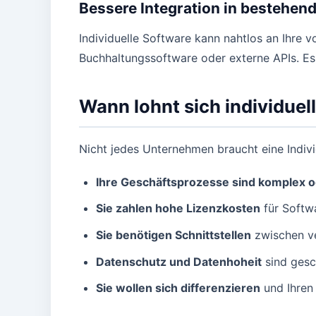
Bessere Integration in bestehen
Individuelle Software kann nahtlos an Ihr
Buchhaltungssoftware oder externe APIs. Es
Wann lohnt sich individue
Nicht jedes Unternehmen braucht eine Indivi
Ihre Geschäftsprozesse sind komplex o
Sie zahlen hohe Lizenzkosten
für Softw
Sie benötigen Schnittstellen
zwischen ve
Datenschutz und Datenhoheit
sind gesc
Sie wollen sich differenzieren
und Ihren 