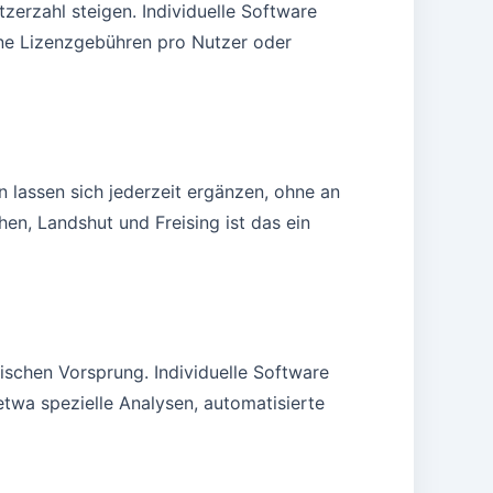
zerzahl steigen. Individuelle Software
ine Lizenzgebühren pro Nutzer oder
 lassen sich jederzeit ergänzen, ohne an
, Landshut und Freising ist das ein
ischen Vorsprung. Individuelle Software
etwa spezielle Analysen, automatisierte