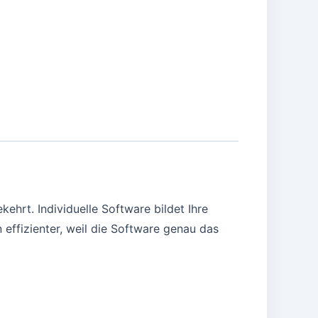
hrt. Individuelle Software bildet Ihre
 effizienter, weil die Software genau das