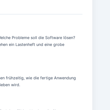
Welche Probleme soll die Software lösen?
hen ein Lastenheft und eine grobe
en frühzeitig, wie die fertige Anwendung
ieben wird.