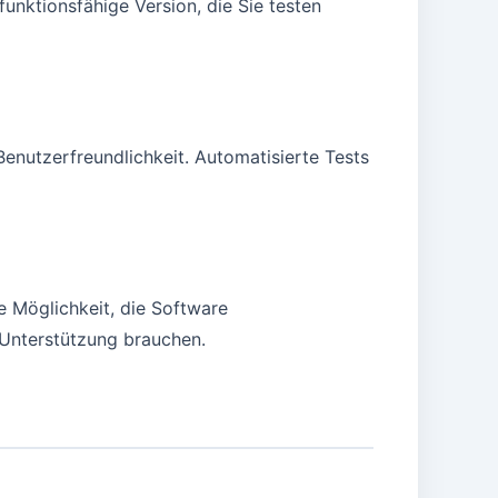
funktionsfähige Version, die Sie testen
Benutzerfreundlichkeit. Automatisierte Tests
e Möglichkeit, die Software
e Unterstützung brauchen.