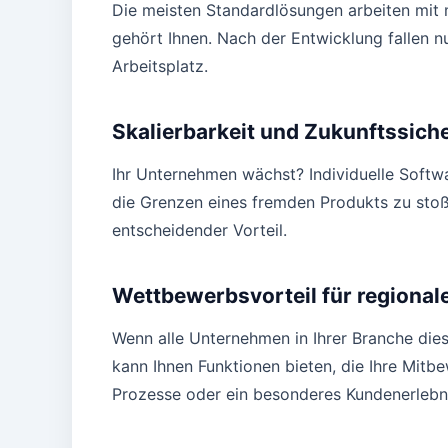
Die meisten Standardlösungen arbeiten mit m
gehört Ihnen. Nach der Entwicklung fallen 
Arbeitsplatz.
Skalierbarkeit und Zukunftssiche
Ihr Unternehmen wächst? Individuelle Softwa
die Grenzen eines fremden Produkts zu sto
entscheidender Vorteil.
Wettbewerbsvorteil für regiona
Wenn alle Unternehmen in Ihrer Branche die
kann Ihnen Funktionen bieten, die Ihre Mitb
Prozesse oder ein besonderes Kundenerlebni