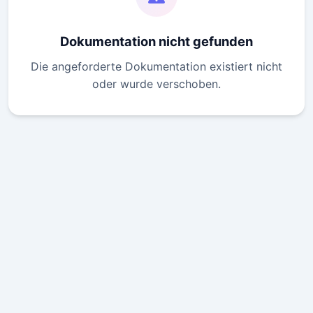
Dokumentation nicht gefunden
Die angeforderte Dokumentation existiert nicht
oder wurde verschoben.