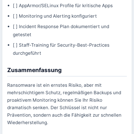
[ ] AppArmor/SELinux Profile für kritische Apps
[ ] Monitoring und Alerting konfiguriert
[ ] Incident Response Plan dokumentiert und
getestet
[ ] Staff-Training für Security-Best-Practices
durchgeführt
Zusammenfassung
Ransomware ist ein ernstes Risiko, aber mit
mehrschichtigem Schutz, regelmäßigen Backups und
proaktivem Monitoring können Sie Ihr Risiko
dramatisch senken. Der Schlüssel ist nicht nur
Prävention, sondern auch die Fähigkeit zur schnellen
Wiederherstellung.