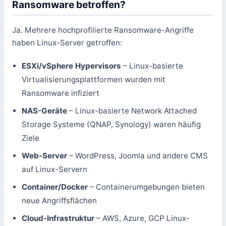
Ransomware betroffen?
Ja. Mehrere hochprofilierte Ransomware-Angriffe
haben Linux-Server getroffen:
ESXi/vSphere Hypervisors
– Linux-basierte
Virtualisierungsplattformen wurden mit
Ransomware infiziert
NAS-Geräte
– Linux-basierte Network Attached
Storage Systeme (QNAP, Synology) waren häufig
Ziele
Web-Server
– WordPress, Joomla und andere CMS
auf Linux-Servern
Container/Docker
– Containerumgebungen bieten
neue Angriffsflächen
Cloud-Infrastruktur
– AWS, Azure, GCP Linux-