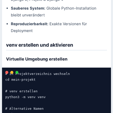
Sauberes System:
Globale Python-Installation
bleibt unverändert
Reproduzierbarkeit:
Exakte Versionen für
Deployment
venv erstellen und aktivieren
Virtuelle Umgebung erstellen
# In Projektverzeichnis wechseln

cd mein-projekt

# venv erstellen

python3 -m venv venv

# Alternative Namen
