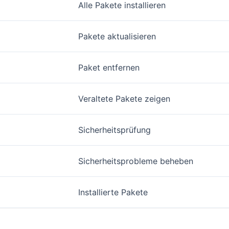
Alle Pakete installieren
Pakete aktualisieren
Paket entfernen
Veraltete Pakete zeigen
Sicherheitsprüfung
Sicherheitsprobleme beheben
Installierte Pakete