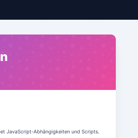
en
et JavaScript-Abhängigkeiten und Scripts.