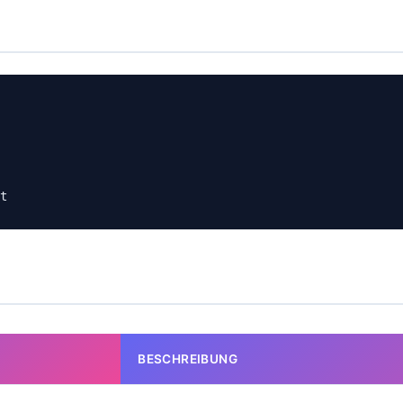
t
BESCHREIBUNG