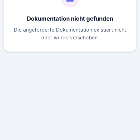
Dokumentation nicht gefunden
Die angeforderte Dokumentation existiert nicht
oder wurde verschoben.