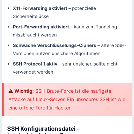
X11-Forwarding aktiviert
– potenzielle
Sicherheitslücke
Port-Forwarding aktiviert
– kann zum Tunneling
missbraucht werden
Schwache Verschlüsselungs-Ciphers
– ältere SSH-
Versionen nutzen unsichere Algorithmen
SSH Protocol 1 aktiv
– sehr unsicher, sollte nicht
verwendet werden
⚠️ Wichtig:
SSH-Brute-Force ist die häufigste
Attacke auf Linux-Server. Ein unsecures SSH ist wie
eine offene Türe für Hacker.
SSH Konfigurationsdatei –