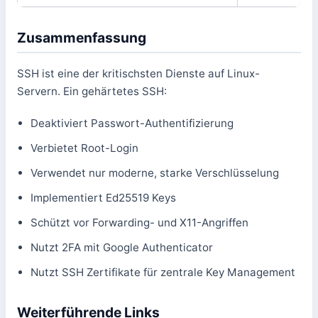
Zusammenfassung
SSH ist eine der kritischsten Dienste auf Linux-
Servern. Ein gehärtetes SSH:
Deaktiviert Passwort-Authentifizierung
Verbietet Root-Login
Verwendet nur moderne, starke Verschlüsselung
Implementiert Ed25519 Keys
Schützt vor Forwarding- und X11-Angriffen
Nutzt 2FA mit Google Authenticator
Nutzt SSH Zertifikate für zentrale Key Management
Weiterführende Links