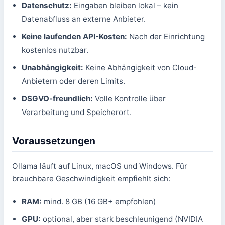
Datenschutz:
Eingaben bleiben lokal – kein
Datenabfluss an externe Anbieter.
Keine laufenden API-Kosten:
Nach der Einrichtung
kostenlos nutzbar.
Unabhängigkeit:
Keine Abhängigkeit von Cloud-
Anbietern oder deren Limits.
DSGVO-freundlich:
Volle Kontrolle über
Verarbeitung und Speicherort.
Voraussetzungen
Ollama läuft auf Linux, macOS und Windows. Für
brauchbare Geschwindigkeit empfiehlt sich:
RAM:
mind. 8 GB (16 GB+ empfohlen)
GPU:
optional, aber stark beschleunigend (NVIDIA