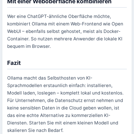
Mit einer Weboberfläche kombinieren
Wer eine ChatGPT-ähnliche Oberfläche möchte,
kombiniert Ollama mit einem Web-Frontend wie Open
WebUI – ebenfalls selbst gehostet, meist als Docker-
Container. So nutzen mehrere Anwender die lokale KI
bequem im Browser.
Fazit
Ollama macht das Selbsthosten von KI-
Sprachmodellen erstaunlich einfach: installieren,
Modell laden, loslegen – komplett lokal und kostenlos.
Für Unternehmen, die Datenschutz ernst nehmen und
keine sensiblen Daten in die Cloud geben wollen, ist
das eine echte Alternative zu kommerziellen KI-
Diensten. Starten Sie mit einem kleinen Modell und
skalieren Sie nach Bedarf.