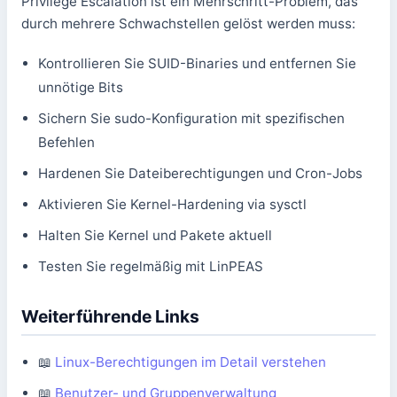
Privilege Escalation ist ein Mehrschritt-Problem, das
durch mehrere Schwachstellen gelöst werden muss:
Kontrollieren Sie SUID-Binaries und entfernen Sie
unnötige Bits
Sichern Sie sudo-Konfiguration mit spezifischen
Befehlen
Hardenen Sie Dateiberechtigungen und Cron-Jobs
Aktivieren Sie Kernel-Hardening via sysctl
Halten Sie Kernel und Pakete aktuell
Testen Sie regelmäßig mit LinPEAS
Weiterführende Links
📖
Linux-Berechtigungen im Detail verstehen
📖
Benutzer- und Gruppenverwaltung