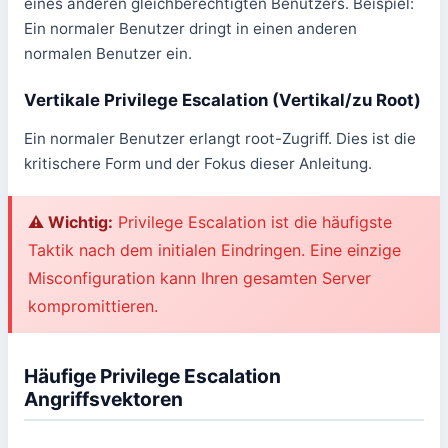
eines anderen gleichberechtigten Benutzers. Beispiel:
Ein normaler Benutzer dringt in einen anderen
normalen Benutzer ein.
Vertikale Privilege Escalation (Vertikal/zu Root)
Ein normaler Benutzer erlangt root-Zugriff. Dies ist die
kritischere Form und der Fokus dieser Anleitung.
⚠️ Wichtig:
Privilege Escalation ist die häufigste
Taktik nach dem initialen Eindringen. Eine einzige
Misconfiguration kann Ihren gesamten Server
kompromittieren.
Häufige Privilege Escalation
Angriffsvektoren