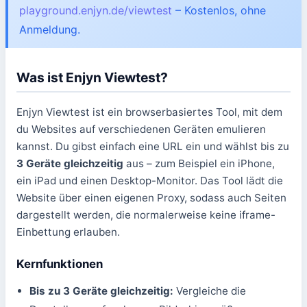
playground.enjyn.de/viewtest
– Kostenlos, ohne
Anmeldung.
Was ist Enjyn Viewtest?
Enjyn Viewtest ist ein browserbasiertes Tool, mit dem
du Websites auf verschiedenen Geräten emulieren
kannst. Du gibst einfach eine URL ein und wählst bis zu
3 Geräte gleichzeitig
aus – zum Beispiel ein iPhone,
ein iPad und einen Desktop-Monitor. Das Tool lädt die
Website über einen eigenen Proxy, sodass auch Seiten
dargestellt werden, die normalerweise keine iframe-
Einbettung erlauben.
Kernfunktionen
Bis zu 3 Geräte gleichzeitig:
Vergleiche die