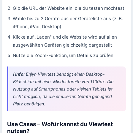
Gib die URL der Website ein, die du testen möchtest
Wähle bis zu 3 Geräte aus der Geräteliste aus (z. B.
iPhone, iPad, Desktop)
Klicke auf „Laden" und die Website wird auf allen
ausgewählten Geräten gleichzeitig dargestellt
Nutze die Zoom-Funktion, um Details zu prüfen
ℹ️ Info:
Enjyn Viewtest benötigt einen Desktop-
Bildschirm mit einer Mindestbreite von 1100px. Die
Nutzung auf Smartphones oder kleinen Tablets ist
nicht möglich, da die emulierten Geräte genügend
Platz benötigen.
Use Cases – Wofür kannst du Viewtest
nutzen?