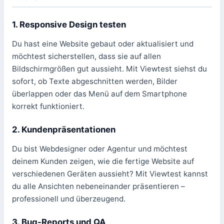
1. Responsive Design testen
Du hast eine Website gebaut oder aktualisiert und
möchtest sicherstellen, dass sie auf allen
Bildschirmgrößen gut aussieht. Mit Viewtest siehst du
sofort, ob Texte abgeschnitten werden, Bilder
überlappen oder das Menü auf dem Smartphone
korrekt funktioniert.
2. Kundenpräsentationen
Du bist Webdesigner oder Agentur und möchtest
deinem Kunden zeigen, wie die fertige Website auf
verschiedenen Geräten aussieht? Mit Viewtest kannst
du alle Ansichten nebeneinander präsentieren –
professionell und überzeugend.
3. Bug-Reports und QA