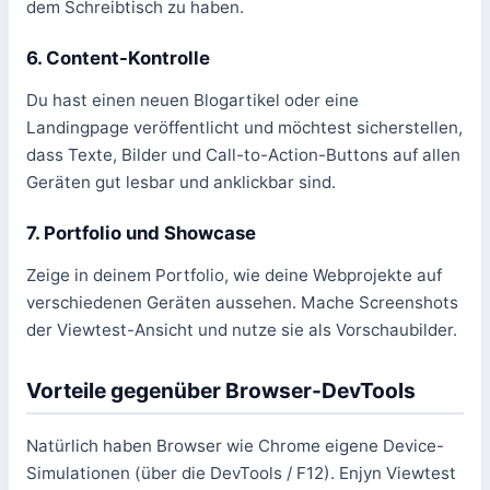
dem Schreibtisch zu haben.
6. Content-Kontrolle
Du hast einen neuen Blogartikel oder eine
Landingpage veröffentlicht und möchtest sicherstellen,
dass Texte, Bilder und Call-to-Action-Buttons auf allen
Geräten gut lesbar und anklickbar sind.
7. Portfolio und Showcase
Zeige in deinem Portfolio, wie deine Webprojekte auf
verschiedenen Geräten aussehen. Mache Screenshots
der Viewtest-Ansicht und nutze sie als Vorschaubilder.
Vorteile gegenüber Browser-DevTools
Natürlich haben Browser wie Chrome eigene Device-
Simulationen (über die DevTools / F12). Enjyn Viewtest