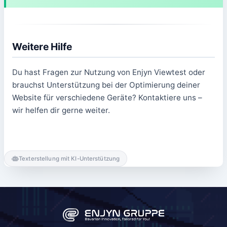
Weitere Hilfe
Du hast Fragen zur Nutzung von Enjyn Viewtest oder
brauchst Unterstützung bei der Optimierung deiner
Website für verschiedene Geräte? Kontaktiere uns –
wir helfen dir gerne weiter.
Texterstellung mit KI-Unterstützung