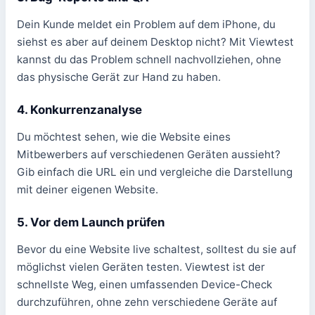
Dein Kunde meldet ein Problem auf dem iPhone, du
siehst es aber auf deinem Desktop nicht? Mit Viewtest
kannst du das Problem schnell nachvollziehen, ohne
das physische Gerät zur Hand zu haben.
4. Konkurrenzanalyse
Du möchtest sehen, wie die Website eines
Mitbewerbers auf verschiedenen Geräten aussieht?
Gib einfach die URL ein und vergleiche die Darstellung
mit deiner eigenen Website.
5. Vor dem Launch prüfen
Bevor du eine Website live schaltest, solltest du sie auf
möglichst vielen Geräten testen. Viewtest ist der
schnellste Weg, einen umfassenden Device-Check
durchzuführen, ohne zehn verschiedene Geräte auf