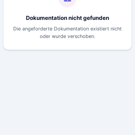
Dokumentation nicht gefunden
Die angeforderte Dokumentation existiert nicht
oder wurde verschoben.