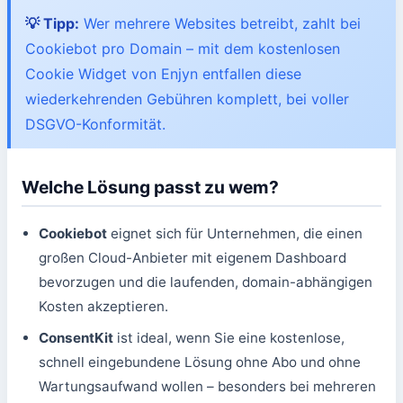
💡 Tipp:
Wer mehrere Websites betreibt, zahlt bei
Cookiebot pro Domain – mit dem kostenlosen
Cookie Widget von Enjyn entfallen diese
wiederkehrenden Gebühren komplett, bei voller
DSGVO-Konformität.
Welche Lösung passt zu wem?
Cookiebot
eignet sich für Unternehmen, die einen
großen Cloud-Anbieter mit eigenem Dashboard
bevorzugen und die laufenden, domain-abhängigen
Kosten akzeptieren.
ConsentKit
ist ideal, wenn Sie eine kostenlose,
schnell eingebundene Lösung ohne Abo und ohne
Wartungsaufwand wollen – besonders bei mehreren