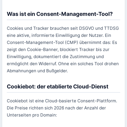
Was ist ein Consent-Management-Tool?
Cookies und Tracker brauchen seit DSGVO und TTDSG
eine aktive, informierte Einwilligung der Nutzer. Ein
Consent-Management-Tool (CMP) übernimmt das: Es
zeigt den Cookie-Banner, blockiert Tracker bis zur
Einwilligung, dokumentiert die Zustimmung und
ermöglicht den Widerruf. Ohne ein solches Tool drohen
Abmahnungen und Bußgelder.
Cookiebot: der etablierte Cloud-Dienst
Cookiebot ist eine Cloud-basierte Consent-Plattform.
Die Preise richten sich 2026 nach der Anzahl der
Unterseiten pro Domain: