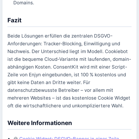
Domains.
Fazit
Beide Lösungen erfüllen die zentralen DSGVO-
Anforderungen: Tracker-Blocking, Einwilligung und
Nachweis. Der Unterschied liegt im Modell. Cookiebot
ist die bequeme Cloud-Variante mit laufenden, domain-
abhängigen Kosten. ConsentKit wird mit einer Script-
Zeile von Enjyn eingebunden, ist 100 % kostenlos und
gibt keine Daten an Dritte weiter. Für
datenschutzbewusste Betreiber – vor allem mit
mehreren Websites – ist das kostenlose Cookie Widget
oft die wirtschaftlichere und unkompliziertere Wahl.
Weitere Informationen
🍪
Cookie Widget: DSGVO-Banner in einer Zeile