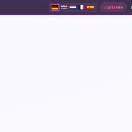
Startseite