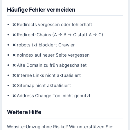
Häufige Fehler vermeiden
❌ Redirects vergessen oder fehlerhaft
❌ Redirect-Chains (A → B → C statt A → C)
❌ robots.txt blockiert Crawler
❌ noindex auf neuer Seite vergessen
❌ Alte Domain zu früh abgeschaltet
❌ Interne Links nicht aktualisiert
❌ Sitemap nicht aktualisiert
❌ Address Change Tool nicht genutzt
Weitere Hilfe
Website-Umzug ohne Risiko? Wir unterstützen Sie: