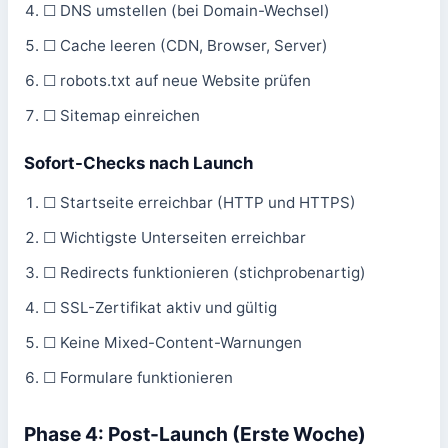
☐ DNS umstellen (bei Domain-Wechsel)
☐ Cache leeren (CDN, Browser, Server)
☐ robots.txt auf neue Website prüfen
☐ Sitemap einreichen
Sofort-Checks nach Launch
☐ Startseite erreichbar (HTTP und HTTPS)
☐ Wichtigste Unterseiten erreichbar
☐ Redirects funktionieren (stichprobenartig)
☐ SSL-Zertifikat aktiv und gültig
☐ Keine Mixed-Content-Warnungen
☐ Formulare funktionieren
Phase 4: Post-Launch (Erste Woche)