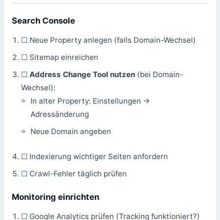
Search Console
☐ Neue Property anlegen (falls Domain-Wechsel)
☐ Sitemap einreichen
☐
Address Change Tool nutzen
(bei Domain-
Wechsel):
In alter Property: Einstellungen →
Adressänderung
Neue Domain angeben
☐ Indexierung wichtiger Seiten anfordern
☐ Crawl-Fehler täglich prüfen
Monitoring einrichten
☐ Google Analytics prüfen (Tracking funktioniert?)