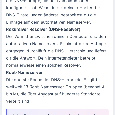
die DNS-Einträge, die der Domain-Inhaber
konfiguriert hat. Wenn du bei deinem Hoster die
DNS-Einstellungen änderst, bearbeitest du die
Einträge auf dem autoritativen Nameserver.
Rekursiver Resolver (DNS-Resolver)
Der Vermittler zwischen deinem Computer und den
autoritativen Nameservern. Er nimmt deine Anfrage
entgegen, durchläuft die DNS-Hierarchie und liefert
dir die Antwort. Dein Internetanbieter betreibt
normalerweise einen solchen Resolver.
Root-Nameserver
Die oberste Ebene der DNS-Hierarchie. Es gibt
weltweit 13 Root-Nameserver-Gruppen (benannt A
bis M), die über Anycast auf hunderte Standorte
verteilt sind.