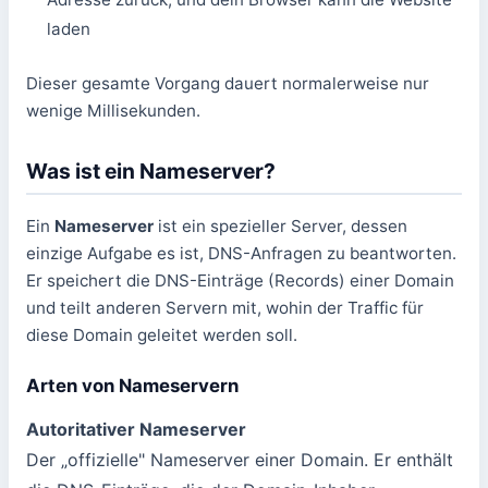
laden
Dieser gesamte Vorgang dauert normalerweise nur
wenige Millisekunden.
Was ist ein Nameserver?
Ein
Nameserver
ist ein spezieller Server, dessen
einzige Aufgabe es ist, DNS-Anfragen zu beantworten.
Er speichert die DNS-Einträge (Records) einer Domain
und teilt anderen Servern mit, wohin der Traffic für
diese Domain geleitet werden soll.
Arten von Nameservern
Autoritativer Nameserver
Der „offizielle" Nameserver einer Domain. Er enthält